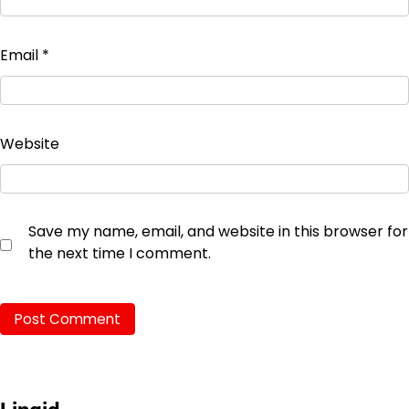
Email
*
Website
Save my name, email, and website in this browser for
the next time I comment.