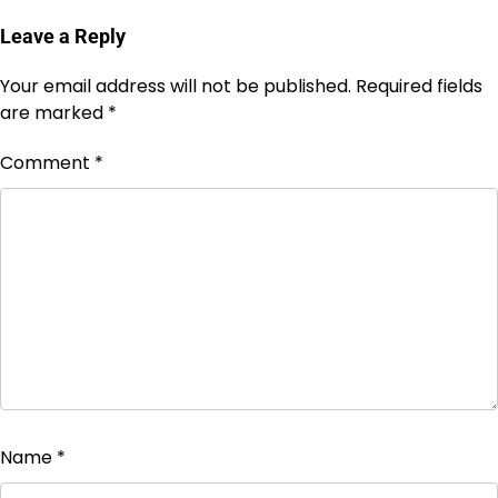
Leave a Reply
Your email address will not be published.
Required fields
are marked
*
Comment
*
Name
*