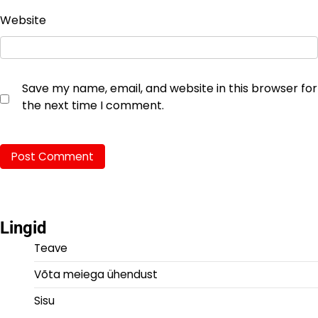
Website
Save my name, email, and website in this browser for
the next time I comment.
Lingid
Teave
Võta meiega ühendust
Sisu