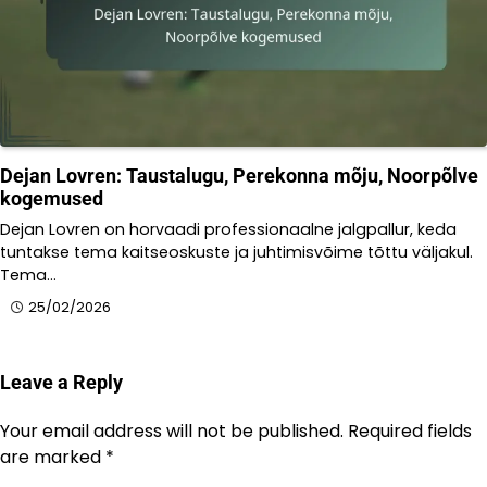
Dejan Lovren: Taustalugu, Perekonna mõju, Noorpõlve
kogemused
Dejan Lovren on horvaadi professionaalne jalgpallur, keda
tuntakse tema kaitseoskuste ja juhtimisvõime tõttu väljakul.
Tema…
25/02/2026
Leave a Reply
Your email address will not be published.
Required fields
are marked
*