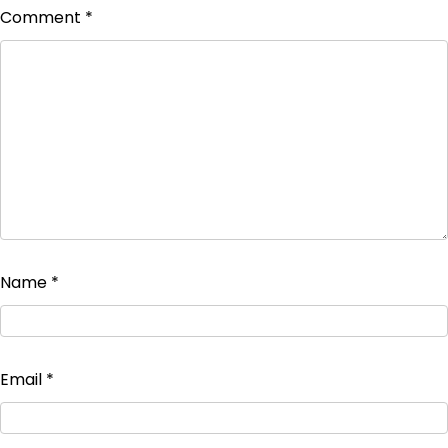
Comment
*
Name
*
Email
*