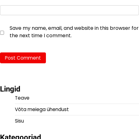
Save my name, email, and website in this browser for
the next time I comment.
Lingid
Teave
Võta meiega ühendust
Sisu
Kategooriad