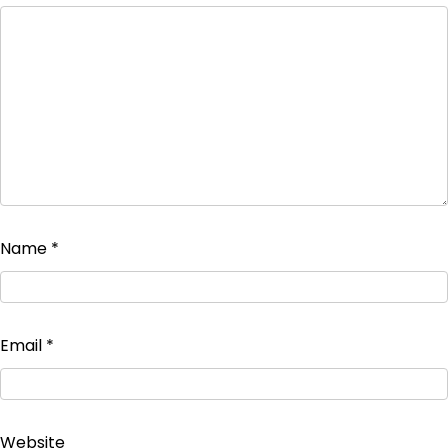
Name
*
Email
*
Website