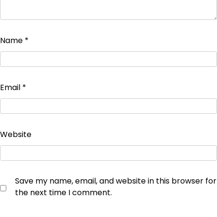
Name
*
Email
*
Website
Save my name, email, and website in this browser for
the next time I comment.